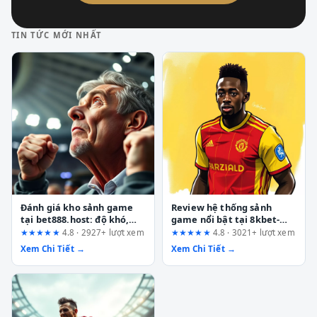
TIN TỨC MỚI NHẤT
Đánh giá kho sảnh game
Review hệ thống sảnh
tại bet888.host: độ khó,
game nổi bật tại 8kbet-
nhịp chơi và cách quản lý
co.com hôm nay: Góc nhìn
★★★★★
4.8 · 2927+ lượt xem
★★★★★
4.8 · 3021+ lượt xem
vốn
quản lý vốn cho người chơi
Xem Chi Tiết →
Xem Chi Tiết →
thực tế