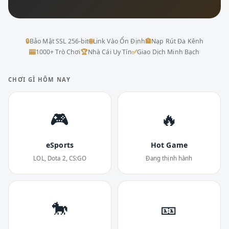
🔒
Bảo Mật SSL 256-bit
🌐
Link Vào Ổn Định
🏦
Nạp Rút Đa Kênh
🎰
1000+ Trò Chơi
🏆
Nhà Cái Uy Tín
✅
Giao Dịch Minh Bạch
CHƠI GÌ HÔM NAY
🎮
🔥
eSports
Hot Game
LOL, Dota 2, CS:GO
Đang thịnh hành
🐎
🎫