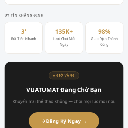
UY TÍN KHẲNG ĐỊNH
3'
135K+
98%
Rút Tiền Nhanh
Lượt Chơi Mỗi
Giao Dịch Thành
Ngày
Công
♠ GIỜ VÀNG
VUATUMAT Đang Chờ Bạn
Khuyến mãi thể thao khủng — chơi mọi lúc mọi nơi.
Đăng Ký Ngay →