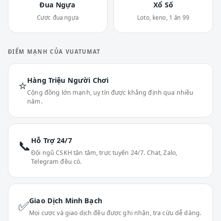
Đua Ngựa
Xổ Số
Cược đua ngựa
Loto, keno, 1 ăn 99
ĐIỂM MẠNH CỦA VUATUMAT
Hàng Triệu Người Chơi
⭐
Cộng đồng lớn mạnh, uy tín được khẳng định qua nhiều
năm.
Hỗ Trợ 24/7
📞
Đội ngũ CSKH tận tâm, trực tuyến 24/7. Chat, Zalo,
Telegram đều có.
Giao Dịch Minh Bạch
✅
Mọi cược và giao dịch đều được ghi nhận, tra cứu dễ dàng.