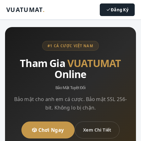
VUATUMAT
.
Đăng Ký
#1 CÁ CƯỢC VIỆT NAM
Tham Gia
VUATUMAT
Online
Bảo Mật Tuyệt Đối
Bảo mật cho anh em cá cược. Bảo mật SSL 256-
bit. Không lo bị chặn.
🎲 Chơi Ngay
Xem Chi Tiết