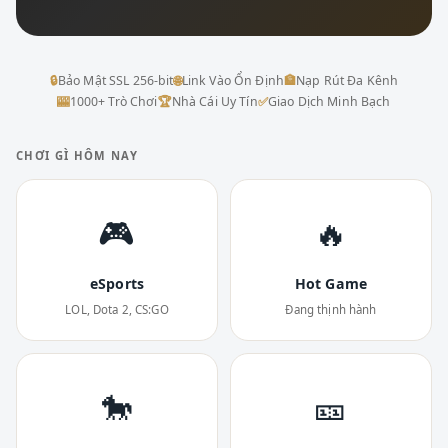
🔒
Bảo Mật SSL 256-bit
🌐
Link Vào Ổn Định
🏦
Nạp Rút Đa Kênh
🎰
1000+ Trò Chơi
🏆
Nhà Cái Uy Tín
✅
Giao Dịch Minh Bạch
CHƠI GÌ HÔM NAY
🎮
🔥
eSports
Hot Game
LOL, Dota 2, CS:GO
Đang thịnh hành
🐎
🎫