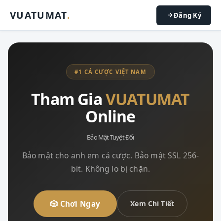
VUATUMAT
.
Đăng Ký
#1 CÁ CƯỢC VIỆT NAM
Tham Gia
VUATUMAT
Online
Bảo Mật Tuyệt Đối
Bảo mật cho anh em cá cược. Bảo mật SSL 256-
bit. Không lo bị chặn.
🎲 Chơi Ngay
Xem Chi Tiết