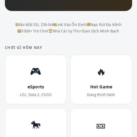
🔒
Bảo Mật SSL 256-bit
🌐
Link Vào Ổn Định
🏦
Nạp Rút Đa Kênh
🎰
1000+ Trò Chơi
🏆
Nhà Cái Uy Tín
✅
Giao Dịch Minh Bạch
CHƠI GÌ HÔM NAY
🎮
🔥
eSports
Hot Game
LOL, Dota 2, CS:GO
Đang thịnh hành
🐎
🎫