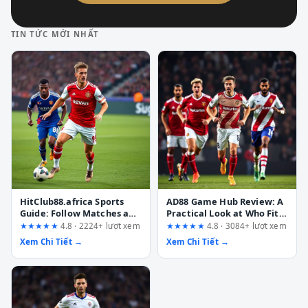
TIN TỨC MỚI NHẤT
HitClub88.africa Sports
AD88 Game Hub Review: A
Guide: Follow Matches and
Practical Look at Who Fits
Events Without Losing
and Who Should Walk
★★★★★
4.8 · 2224+ lượt xem
★★★★★
4.8 · 3084+ lượt xem
Track
Away
Xem Chi Tiết →
Xem Chi Tiết →