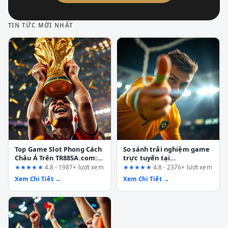
TIN TỨC MỚI NHẤT
Top Game Slot Phong Cách
So sánh trải nghiệm game
Châu Á Trên TR88SA.com:
trực tuyến tại
Đánh Giá Trải Nghiệm Và Ai
gavangtvs.live theo ba
★★★★★
4.8 · 1987+ lượt xem
★★★★★
4.8 · 2376+ lượt xem
Nên Chơi
nhóm nhu cầu: người mới,
Xem Chi Tiết →
Xem Chi Tiết →
người chơi lâu năm và
người cần tốc độ