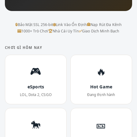
🔒
Bảo Mật SSL 256-bit
🌐
Link Vào Ổn Định
🏦
Nạp Rút Đa Kênh
🎰
1000+ Trò Chơi
🏆
Nhà Cái Uy Tín
✅
Giao Dịch Minh Bạch
CHƠI GÌ HÔM NAY
🎮
🔥
eSports
Hot Game
LOL, Dota 2, CS:GO
Đang thịnh hành
🐎
🎫