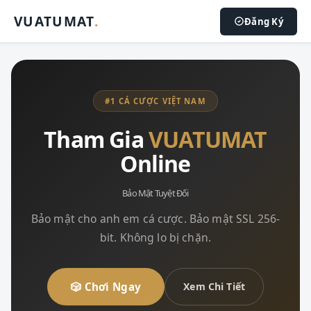
VUATUMAT
.
Đăng Ký
#1 CÁ CƯỢC VIỆT NAM
Tham Gia
VUATUMAT
Online
Bảo Mật Tuyệt Đối
Bảo mật cho anh em cá cược. Bảo mật SSL 256-
bit. Không lo bị chặn.
🎲 Chơi Ngay
Xem Chi Tiết