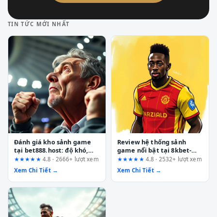
TIN TỨC MỚI NHẤT
Đánh giá kho sảnh game
Review hệ thống sảnh
tại bet888.host: độ khó,
game nổi bật tại 8kbet-
nhịp chơi và cách quản lý
co.com hôm nay: Góc nhìn
★★★★★
4.8 · 2666+ lượt xem
★★★★★
4.8 · 2532+ lượt xem
vốn
quản lý vốn cho người chơi
Xem Chi Tiết →
Xem Chi Tiết →
thực tế