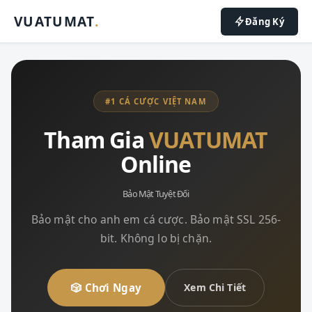
VUATUMAT
.
Đăng Ký
#1 CÁ CƯỢC VIỆT NAM
Tham Gia
VUATUMAT
Online
Bảo Mật Tuyệt Đối
Bảo mật cho anh em cá cược. Bảo mật SSL 256-
bit. Không lo bị chặn.
🎲 Chơi Ngay
Xem Chi Tiết